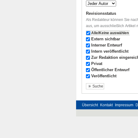
Revisionsstatus
Als Redakteur können Sie nach
aus, um ausschließlich Artikel
Alle/Keine auswählen
Extern sichtbar
Interner Entwurf
Intern veröffentlicht
Zur Redaktion eingereic
Privat
Öffentlicher Entwurf
Veröffentlicht
Übersicht
Kontakt
Impressum
D