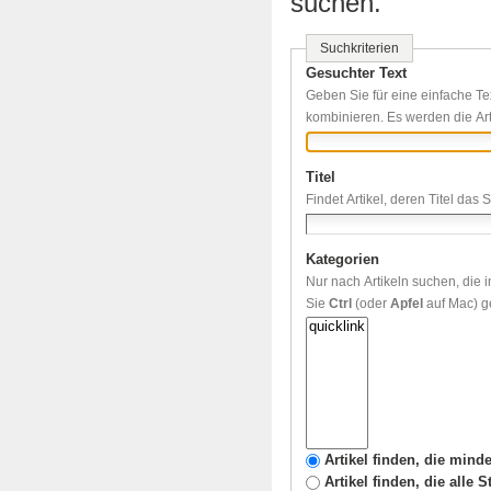
suchen.
Suchkriterien
Gesuchter Text
Geben Sie für eine einfache Te
kombinieren. Es werden die Art
Titel
Findet Artikel, deren Titel das 
Kategorien
Nur nach Artikeln suchen, die
Sie
Ctrl
(oder
Apfel
auf Mac) ge
Artikel finden, die mind
Artikel finden, die alle 